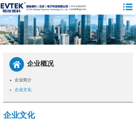
企业概况
企业简介
●
企业文化
●
企业文化