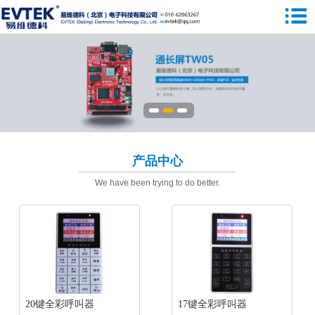
产品中心
We have been trying to do better.
20键全彩呼叫器
17键全彩呼叫器