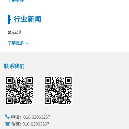
了解更多 →
行业新闻
暂无记录
了解更多 →
联系我们
电话:
010-62063267
传真:
010-62063267