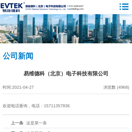
公司新闻
易维德科（北京）电子科技有限公司
时间:2021-04-27
浏览数 (4968)
欢迎电话垂询，电话：15711357836
上一条
这是第一条