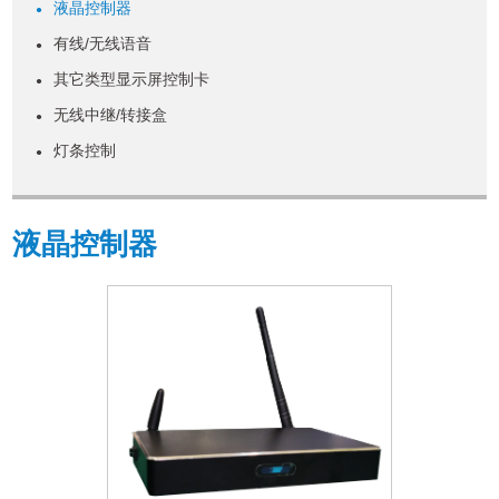
液晶控制器
●
有线/无线语音
●
其它类型显示屏控制卡
●
无线中继/转接盒
●
灯条控制
●
液晶控制器