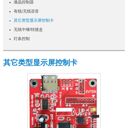
液晶控制器
●
有线/无线语音
●
其它类型显示屏控制卡
●
无线中继/转接盒
●
灯条控制
●
其它类型显示屏控制卡